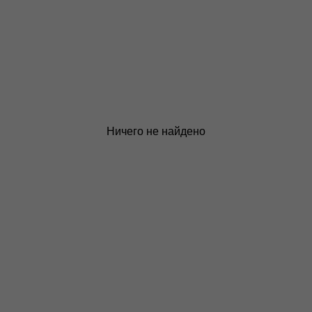
Ничего не найдено