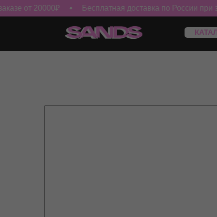
азе от 20000₽
Бесплатная доставка по России при зак
КАТАЛОГ