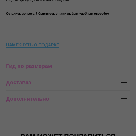
Остались вопросы? Свяжитесь с нами любым удобным способом
НАМЕКНУТЬ О ПОДАРКЕ
Гид по размерам
Доставка
Дополнительно