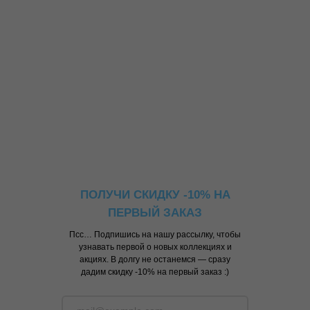
ПОЛУЧИ СКИДКУ -10% НА
ПЕРВЫЙ ЗАКАЗ
Псс… Подпишись на нашу рассылку, чтобы
узнавать первой о новых коллекциях и
акциях. В долгу не останемся — сразу
дадим скидку -10% на первый заказ :)